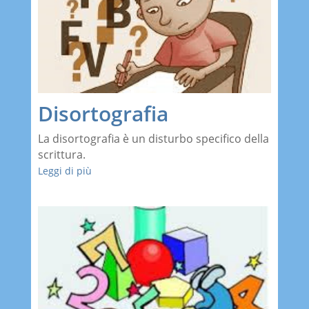
Disortografia
La disortografia è un disturbo specifico della
scrittura.
Leggi di più