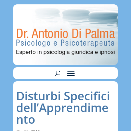
Disturbi Specifici
dell’Apprendime
nto