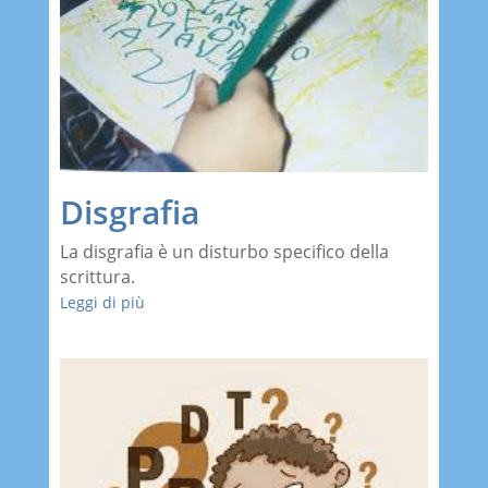
Disgrafia
La disgrafia è un disturbo specifico della
scrittura.
Leggi di più