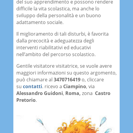
del suo apprendimento e possono rendere
difficile la vita scolastica, ma anche lo
sviluppo della personalità e un buono
adattamento sociale.
Il miglioramento di tali disturbi, è favorita
dalla precocità e adeguatezza degli
interventi riabilitativi ed educativi
nell’ambito del percorso scolastico.
Gentile visitatore visitatrice, se vuole avere
maggiori informazioni su questo argomento,
può chiamare al
3470716419
o, cliccare
su
contatti
. ricevo a
Ciampino
, via
Alessandro Guidoni
,
Roma,
zona
Castro
Pretorio
.