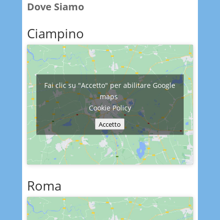
Dove Siamo
Ciampino
Fai clic su "Accetto" per abilitare Google
maps
Cookie Policy
Accetto
Roma