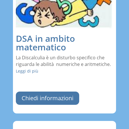
DSA in ambito
matematico
La Discalculia è un disturbo specifico che
riguarda le abilità numeriche e aritmetiche.
Leggi di più
Chiedi informazioni