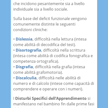
che incidono pesantemente sia a livello
individuale sia a livello sociale.
Sulla base del deficit funzionale vengono
comunemente distinte le seguenti
condizioni cliniche:
•
Dislessia
, difficoltà nella lettura (intesa
come abilità di decodifica del test).
•
Disortografia
, difficoltà nella scrittura
(intesa come abilità di codifica fonografica e
competenza ortografica).
•
Disgrafia
, difficoltà nella grafia (intesa
come abilità grafomotoria).
•
Discalculia
, difficoltà nelle abilità di
numero e di calcolo (intese come capacità di
comprendere e operare con i numeri).
I
Disturbi Specifici dell’Apprendimento
si
manifestano nel bambino fin dalle prime fasi