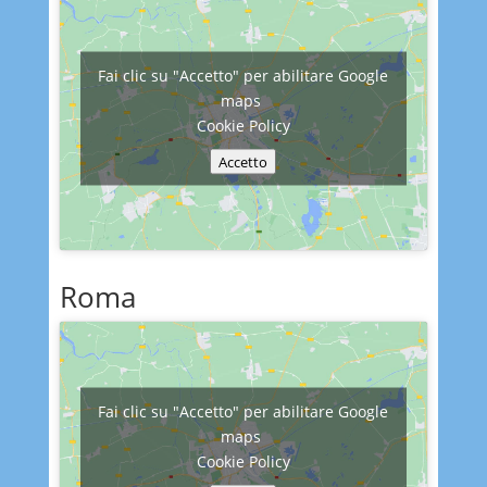
Fai clic su "Accetto" per abilitare Google
maps
Cookie Policy
Accetto
Roma
Fai clic su "Accetto" per abilitare Google
maps
Cookie Policy