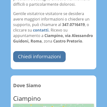
difficili o particolarmente dolorosi.
Gentile visitatrice visitatore se desidera
avere maggiori informazioni o chiedere un
supporto, può chiamare al
347.0716419
, o
cliccare su
contatti.
Ricevo su
appuntamento a
Ciampino, via Alessandro
Guidoni,
Roma
, zona
Castro Pretorio
.
Chiedi informazioni
Dove Siamo
Ciampino