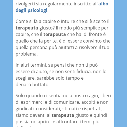
rivolgerti sia regolarmente inscritto all’
albo
degli psicologi
.
Come si fa a capire o intuire che si è scelto il
terapeuta
giusto? Il modo più semplice per
capire, che il
terapeuta
che hai di fronte è
quello che fa per te, è di essere convinto che
quella persona può aiutarti a risolvere il tuo
problema.
In altri termini, se pensi che non ti può
essere di aiuto, se non senti fiducia, non lo
scegliere, sarebbe solo tempo e
denaro buttato.
Solo quando ci sentiamo a nostro agio, liberi
di esprimerci e di comunicare, accolti e non
giudicati, considerati, stimati e rispettati,
siamo davanti al
terapeuta
giusto e quindi
possiamo aprirci e affrontare i temi più