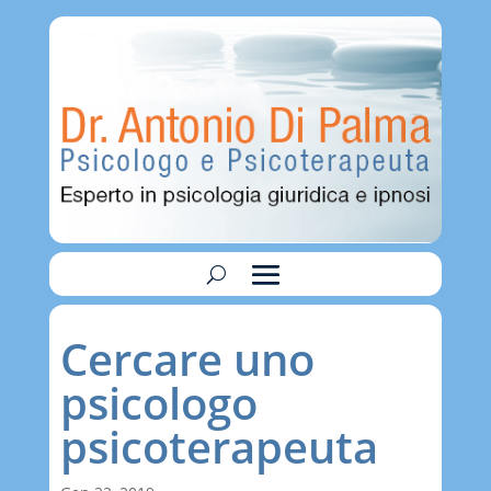
Cercare uno
psicologo
psicoterapeuta