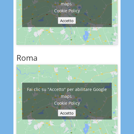
maps
Cookie Policy
Accetto
Roma
Fai clic su "Accetto" per abilitare Google
maps
Cookie Policy
Accetto