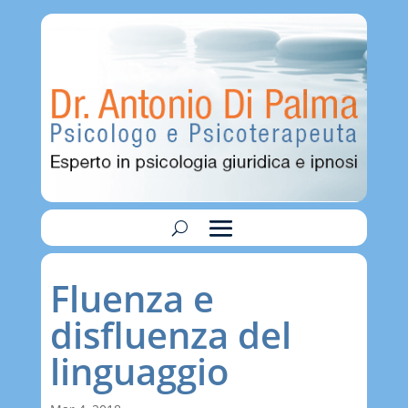
Fluenza e
disfluenza del
linguaggio