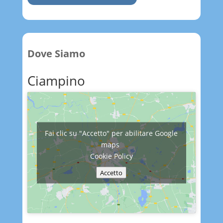
Dove Siamo
Ciampino
Fai clic su "Accetto" per abilitare Google
maps
Cookie Policy
Accetto